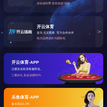
证。
全程技术支持
从项目初期的需求分析，到方案设计、生产制造，再到现场安装调试
和后期维护，伊特将为您提供全生命周期的技术支持。
微信
立即联系我们
联系我们
产品筛选
联系伊特技术团队
获取定制化解决方案